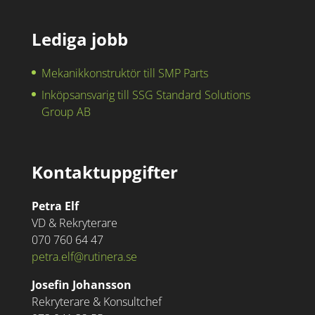
Lediga jobb
Mekanikkonstruktör till SMP Parts
Inköpsansvarig till SSG Standard Solutions
Group AB
Kontaktuppgifter
Petra Elf
VD & Rekryterare
070 760 64 47
petra.elf@rutinera.se
Josefin Johansson
Rekryterare & Konsultchef