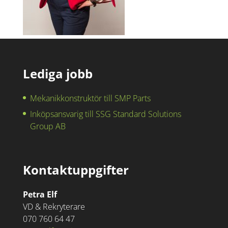
Lediga jobb
Mekanikkonstruktör till SMP Parts
Inköpsansvarig till SSG Standard Solutions
Group AB
Kontaktuppgifter
Petra Elf
VD & Rekryterare
070 760 64 47