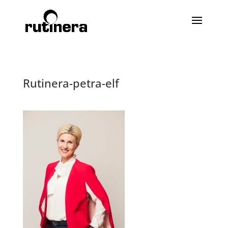
Rutinera-petra-elf