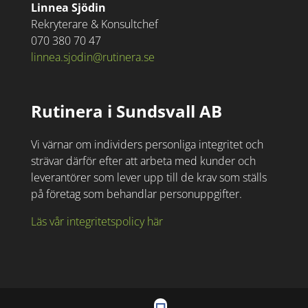
Linnea Sjödin
Rekryterare & Konsultchef
070 380 70 47
linnea.sjodin@rutinera.se
Rutinera i Sundsvall AB
Vi värnar om individers personliga integritet och
strävar därför efter att arbeta med kunder och
leverantörer som lever upp till de krav som ställs
på företag som behandlar personuppgifter.
Läs vår integritetspolicy här